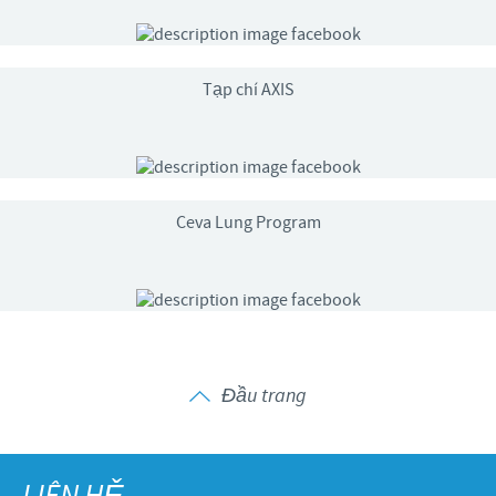
Tạp chí AXIS
Ceva Lung Program
Đầu trang