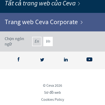
Tất cả trang web của Ceva
Trang web Ceva Corporate
Chọn ngôn
En
Vn
ngữ
© Ceva 2026
Sơ đồ web
Cookies Policy