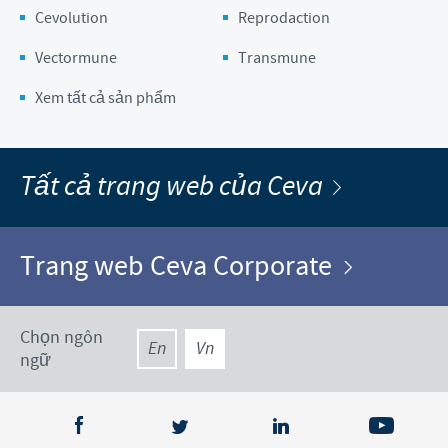
Cevolution
Reprodaction
Vectormune
Transmune
Xem tất cả sản phẩm
Tất cả trang web của Ceva
Trang web Ceva Corporate
Chọn ngôn
En
Vn
ngữ