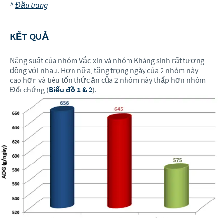
^
Đầu trang
.
KẾT QUẢ
Năng suất của nhóm Vắc-xin và nhóm Kháng sinh rất tương
đồng với nhau. Hơn nữa, tăng trọng ngày của 2 nhóm này
cao hơn và tiêu tốn thức ăn của 2 nhóm này thấp hơn nhóm
Đối chứng (
Biểu đồ 1 & 2
).