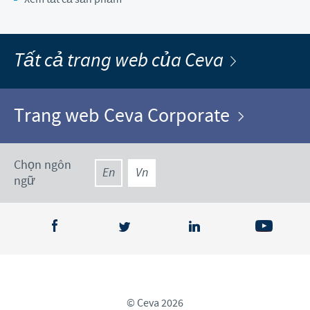
Tất cả trang web của Ceva
Trang web Ceva Corporate
Chọn ngôn
En
Vn
ngữ
© Ceva 2026