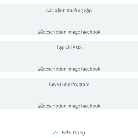
Các bệnh thường gặp
Tạp chí AXIS
Ceva Lung Program
Đầu trang