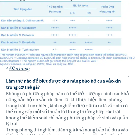
^
Đầu trang
.
Làm thế nào để biết được khả năng bảo hộ của vắc-xin
trong cơ thể gà?
Không có phương pháp nào có thể ước lượng chính xác khả
năng bảo hộ do vắc-xin đem lại khi thực hiện tiêm phòng
trong trại. Tuy nhiên, kinh nghiệm được đưa ra là vắc-xin có
thể cung cấp một số thuận lợi trong trường hợp các trại
không thể kiểm soát chỉ bằng phương pháp vệ sinh và quản
lý trại.
Trong phòng thí nghiệm, đánh giá khả năng bảo hộ dựa vào