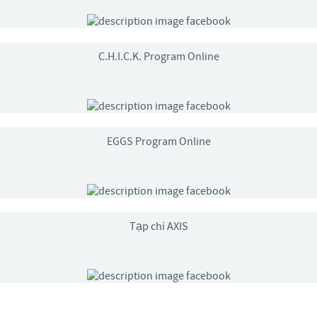
C.H.I.C.K. Program Online
EGGS Program Online
Tạp chí AXIS