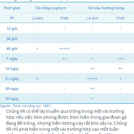
Chủng 9R có thể lây truyền qua trứng trong một vài trường
hợp nếu việc tiêm phòng được thực hiện trong giai đoan gà
đang đẻ trứng, nhưng hiện tượng này rất khó xảy ra. Chủng
9R chỉ phát hiện trong một vài trường hợp sau một tuần