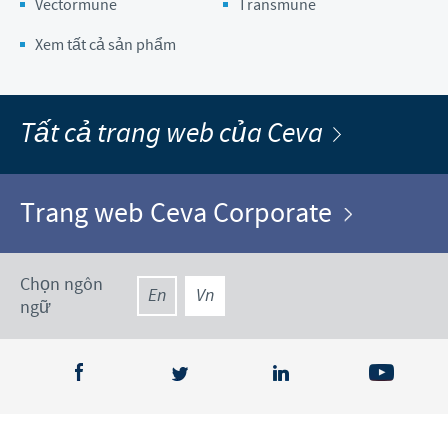
Vectormune
Transmune
Xem tất cả sản phẩm
Tất cả trang web của Ceva
Trang web Ceva Corporate
Chọn ngôn
En
Vn
ngữ