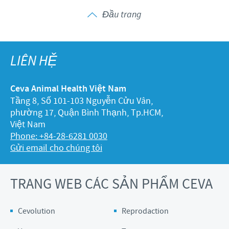
Đầu trang
LIÊN HỆ
Ceva Animal Health Việt Nam
Tầng 8, Số 101-103 Nguyễn Cửu Vân,
phường 17, Quận Bình Thạnh, Tp.HCM,
Việt Nam
Phone: +84-28-6281 0030
Gửi email cho chúng tôi
TRANG WEB CÁC SẢN PHẨM CEVA
Cevolution
Reprodaction