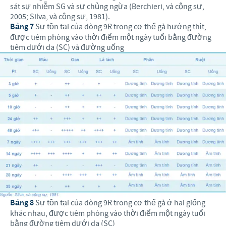
sát sự nhiễm SG và sự chủng ngừa (Berchieri, và cộng sự,
2005; Silva, và cộng sự, 1981).
Bảng 7
Sự tồn tại của dòng 9R trong cơ thể gà hướng thịt,
được tiêm phòng vào thời điểm một ngày tuổi bằng đường
tiêm dưới da (SC) và đường uống
Bảng 8
Sự tồn tại của dòng 9R trong cơ thể gà ở hai giống
khác nhau, được tiêm phòng vào thời điểm một ngày tuổi
bằng đường tiêm dưới da (SC)