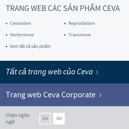
TRANG WEB CÁC SẢN PHẨM CEVA
Cevolution
Reprodaction
Vectormune
Transmune
Xem tất cả sản phẩm
Tất cả trang web của Ceva
Trang web Ceva Corporate
Chọn ngôn
En
Vn
ngữ